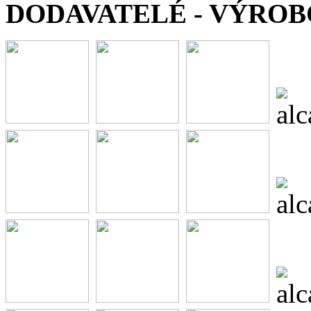
DODAVATELÉ - VÝROB