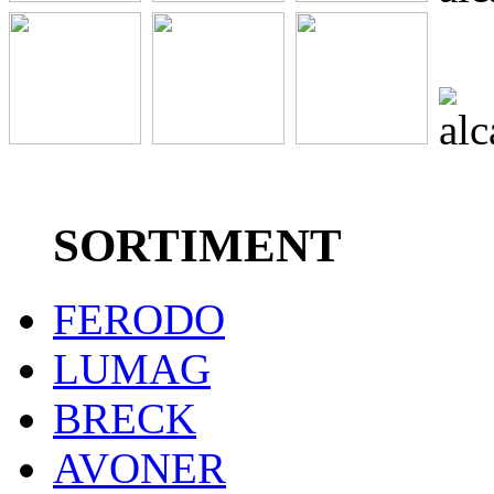
SORTIMENT
FERODO
LUMAG
BRECK
AVONER